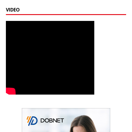
VIDEO