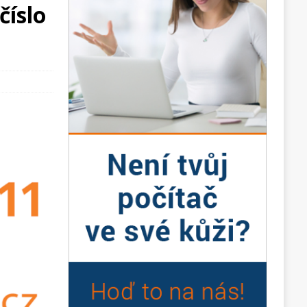
číslo