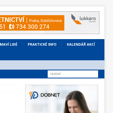
ÍMAVÍ LIDÉ
PRAKTICKÉ INFO
KALENDÁŘ AKCÍ