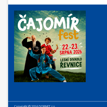
Copyright © 2016 DOBNET z.s.