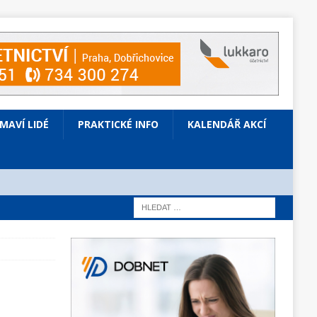
ÍMAVÍ LIDÉ
PRAKTICKÉ INFO
KALENDÁŘ AKCÍ