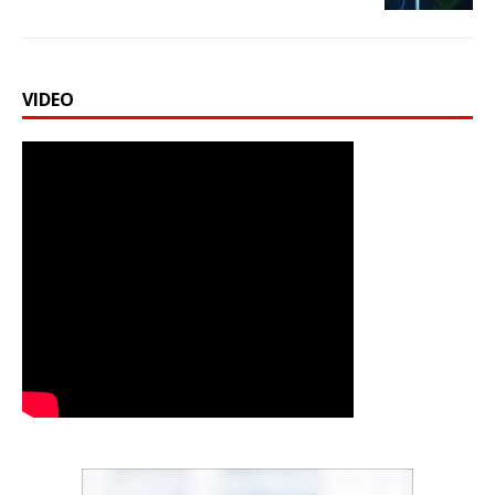
VIDEO