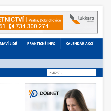
ÍMAVÍ LIDÉ
PRAKTICKÉ INFO
KALENDÁŘ AKCÍ