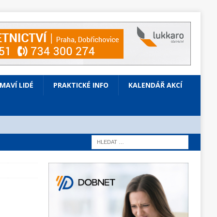
ÍMAVÍ LIDÉ
PRAKTICKÉ INFO
KALENDÁŘ AKCÍ