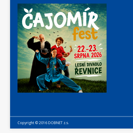
Copyright © 2016 DOBNET z.s.