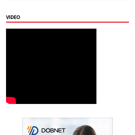
VIDEO