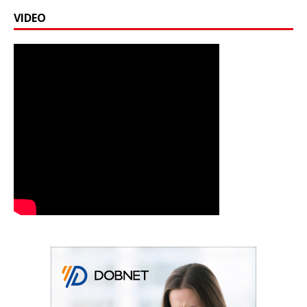
VIDEO