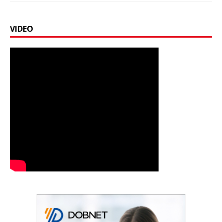
VIDEO