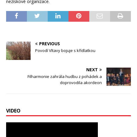
neziskové organizace.
PREVIOUS
Povodí Vltavy bojuje s křídlatkou
NEXT
Filharmonie zahrála hudbu z pohádek a
doprovodila akordeon
VIDEO