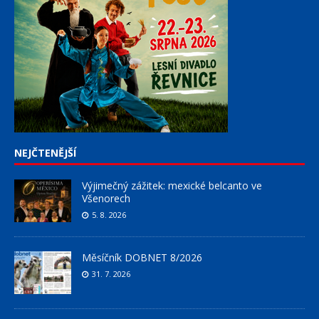
NEJČTENĚJŠÍ
Výjimečný zážitek: mexické belcanto ve
Všenorech
5. 8. 2026
Měsíčník DOBNET 8/2026
31. 7. 2026