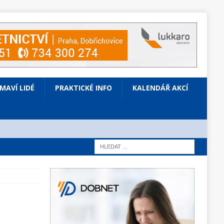
ÍMAVÍ LIDÉ
PRAKTICKÉ INFO
KALENDÁŘ AKCÍ