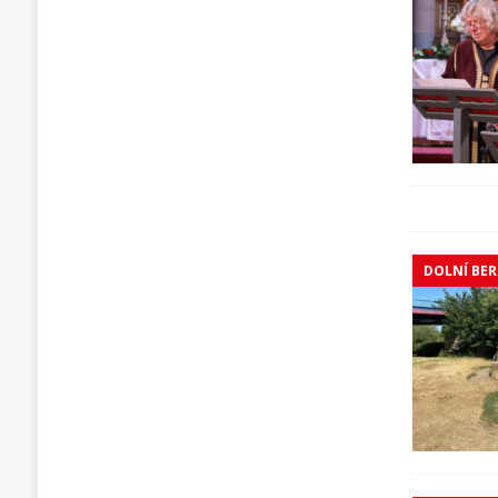
DOLNÍ BE