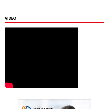
VIDEO