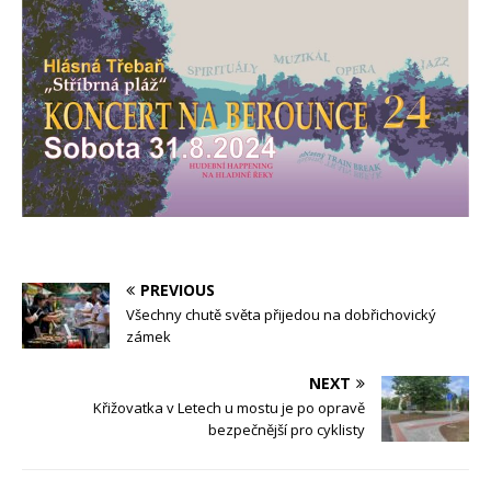
PREVIOUS
Všechny chutě světa přijedou na dobřichovický
zámek
NEXT
Křižovatka v Letech u mostu je po opravě
bezpečnější pro cyklisty