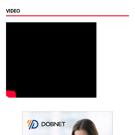
VIDEO