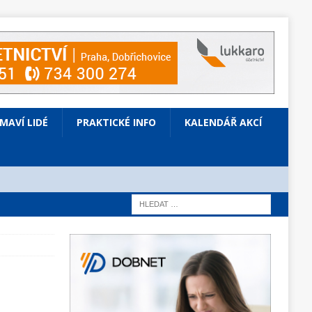
ÍMAVÍ LIDÉ
PRAKTICKÉ INFO
KALENDÁŘ AKCÍ