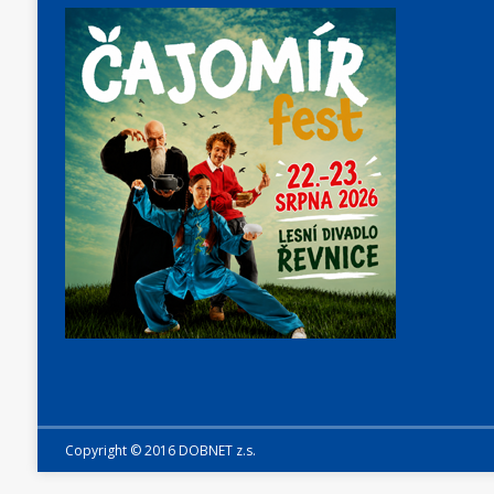
Copyright © 2016 DOBNET z.s.