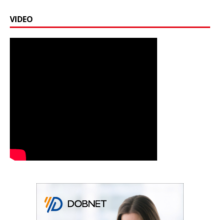
VIDEO