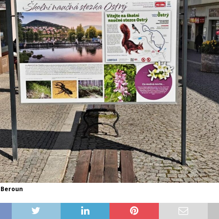
 Beroun