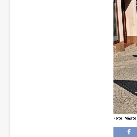
Foto: Město