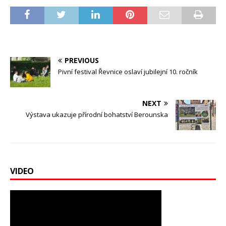
PREVIOUS
Pivní festival Řevnice oslaví jubilejní 10. ročník
NEXT
Výstava ukazuje přírodní bohatství Berounska
VIDEO