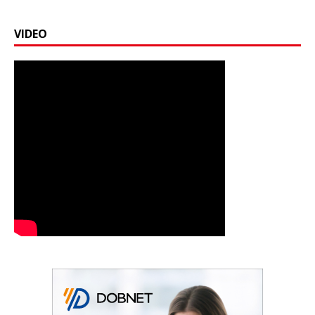
VIDEO