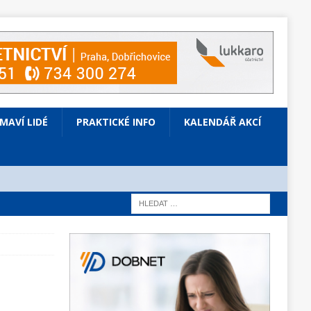
ÍMAVÍ LIDÉ
PRAKTICKÉ INFO
KALENDÁŘ AKCÍ