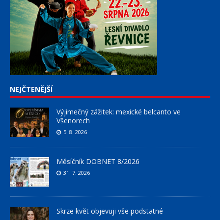
NEJČTENĚJŠÍ
Výjimečný zážitek: mexické belcanto ve
Všenorech
5. 8. 2026
Měsíčník DOBNET 8/2026
31. 7. 2026
Skrze květ objevuji vše podstatné