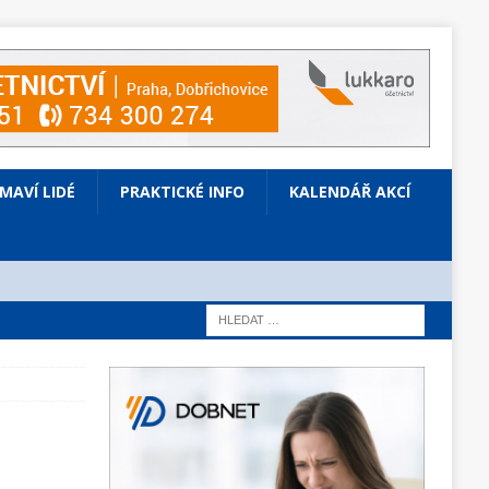
ÍMAVÍ LIDÉ
PRAKTICKÉ INFO
KALENDÁŘ AKCÍ