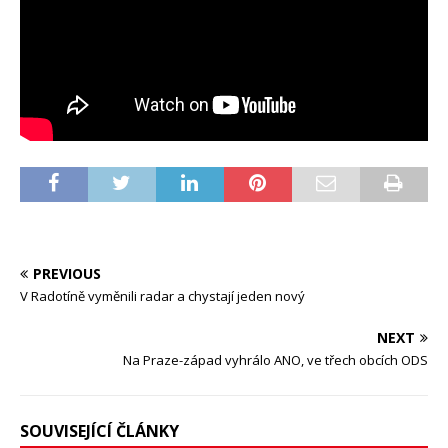
PREVIOUS
V Radotíně vyměnili radar a chystají jeden nový
NEXT
Na Praze-západ vyhrálo ANO, ve třech obcích ODS
SOUVISEJÍCÍ ČLÁNKY