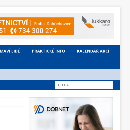
ÍMAVÍ LIDÉ
PRAKTICKÉ INFO
KALENDÁŘ AKCÍ