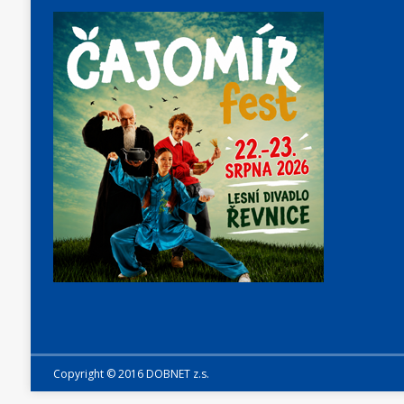
Copyright © 2016 DOBNET z.s.