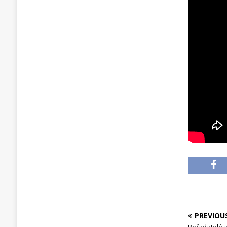
PREVIOU