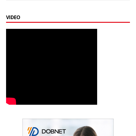
VIDEO