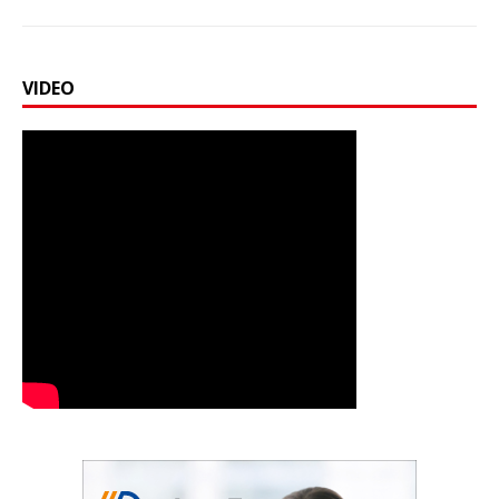
VIDEO