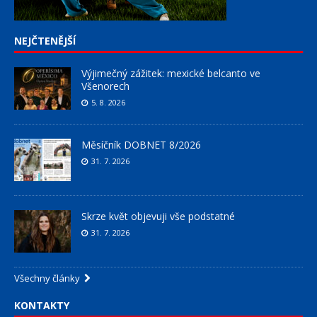
NEJČTENĚJŠÍ
Výjimečný zážitek: mexické belcanto ve
Všenorech
5. 8. 2026
Měsíčník DOBNET 8/2026
31. 7. 2026
Skrze květ objevuji vše podstatné
31. 7. 2026
Všechny články
KONTAKTY