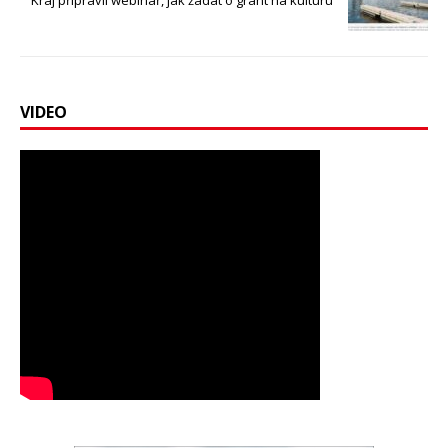
VIDEO