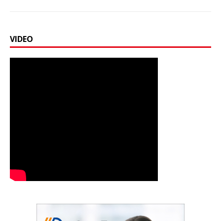
VIDEO