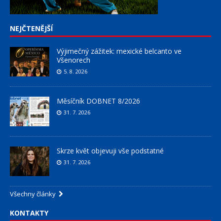
NEJČTENĚJŠÍ
Výjimečný zážitek: mexické belcanto ve
Všenorech
5. 8. 2026
Měsíčník DOBNET 8/2026
31. 7. 2026
Skrze květ objevuji vše podstatné
31. 7. 2026
Všechny články
KONTAKTY