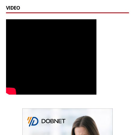
VIDEO