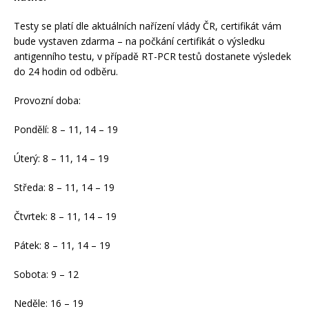
Testy se platí dle aktuálních nařízení vlády ČR, certifikát vám
bude vystaven zdarma – na počkání certifikát o výsledku
antigenního testu, v případě RT-PCR testů dostanete výsledek
do 24 hodin od odběru.
Provozní doba:
Pondělí: 8 – 11, 14 – 19
Úterý: 8 – 11, 14 – 19
Středa: 8 – 11, 14 – 19
Čtvrtek: 8 – 11, 14 – 19
Pátek: 8 – 11, 14 – 19
Sobota: 9 – 12
Neděle: 16 – 19