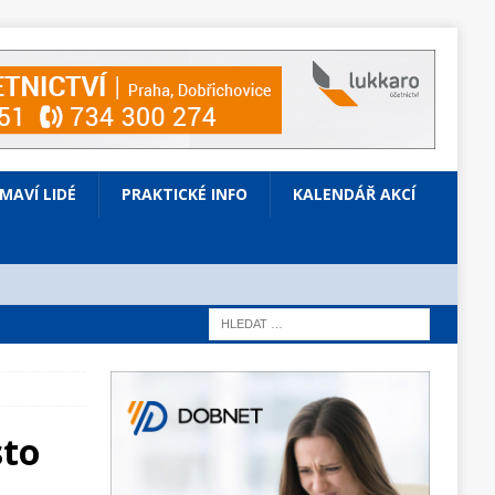
ÍMAVÍ LIDÉ
PRAKTICKÉ INFO
KALENDÁŘ AKCÍ
sto