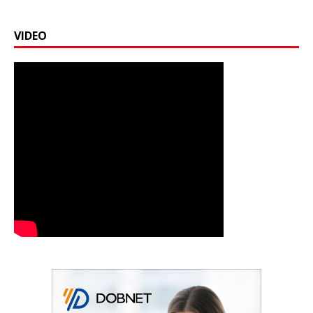
VIDEO