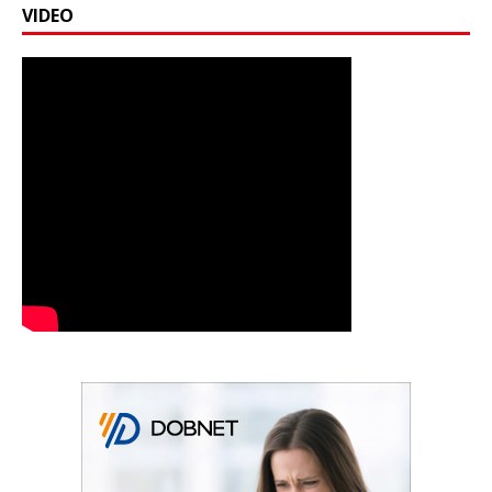
VIDEO