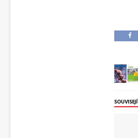
SOUVISEJ