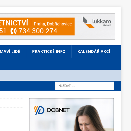
ÍMAVÍ LIDÉ
PRAKTICKÉ INFO
KALENDÁŘ AKCÍ