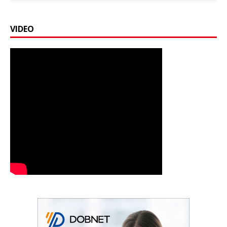
VIDEO