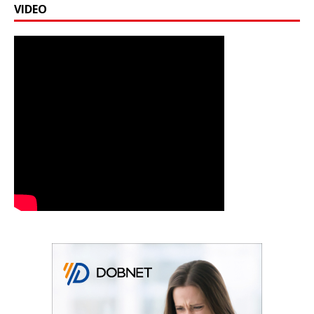
VIDEO