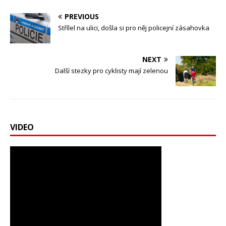
PREVIOUS
Střílel na ulici, došla si pro něj policejní zásahovka
NEXT
Další stezky pro cyklisty mají zelenou
VIDEO