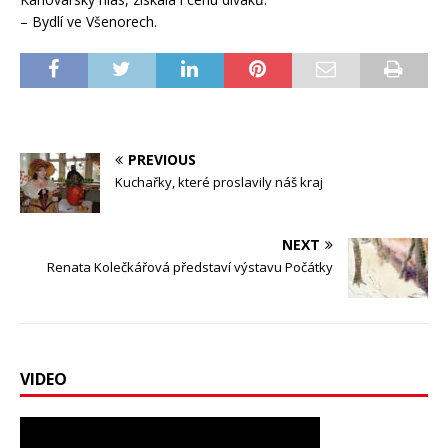
– Bydlí ve Všenorech.
PREVIOUS
Kuchařky, které proslavily náš kraj
NEXT
Renata Kolečkářová představí výstavu Počátky
VIDEO