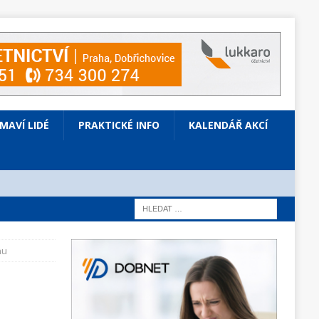
ÍMAVÍ LIDÉ
PRAKTICKÉ INFO
KALENDÁŘ AKCÍ
nu