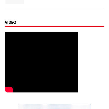
VIDEO