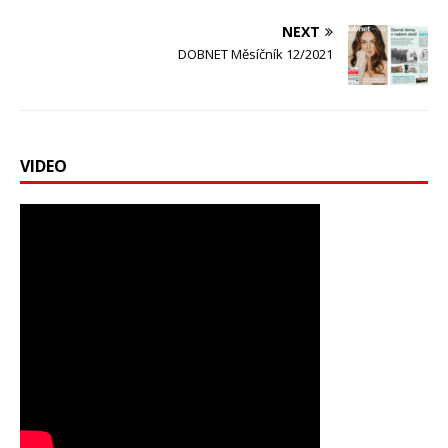
NEXT
DOBNET Měsíčník 12/2021
VIDEO