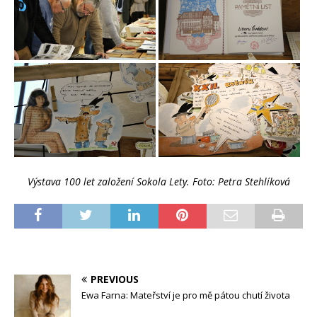
Výstava 100 let založení Sokola Lety. Foto: Petra Stehlíková
PREVIOUS
Ewa Farna: Mateřství je pro mě pátou chutí života