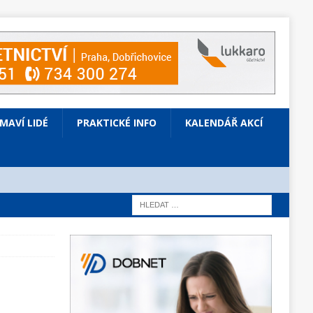
ÍMAVÍ LIDÉ
PRAKTICKÉ INFO
KALENDÁŘ AKCÍ