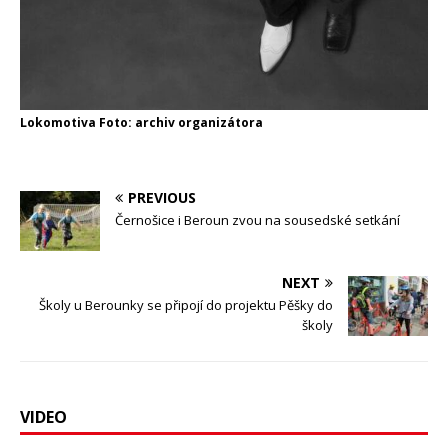
Lokomotiva Foto: archiv organizátora
PREVIOUS
Černošice i Beroun zvou na sousedské setkání
NEXT
Školy u Berounky se připojí do projektu Pěšky do
školy
VIDEO