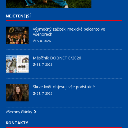
NEJČTENĚJŠÍ
Výjimečný zážitek: mexické belcanto ve
Všenorech
5. 8. 2026
Měsíčník DOBNET 8/2026
31. 7. 2026
Skrze květ objevuji vše podstatné
31. 7. 2026
Všechny články
KONTAKTY