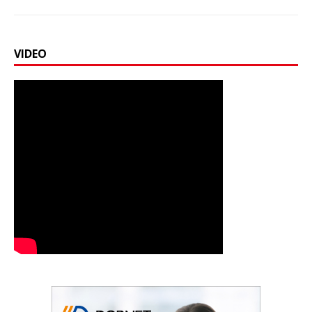
VIDEO