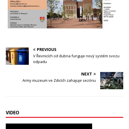
PREVIOUS
V Řevnicích od dubna funguje nový systém svozu
odpadu
NEXT
Army muzeum ve Zdicích zahajuje sezónu
VIDEO