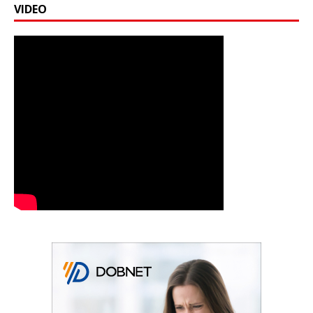
VIDEO