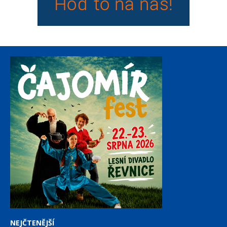
NEJČTENĚJŠÍ