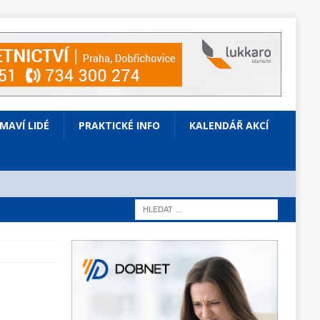
ÍMAVÍ LIDÉ
PRAKTICKÉ INFO
KALENDÁŘ AKCÍ